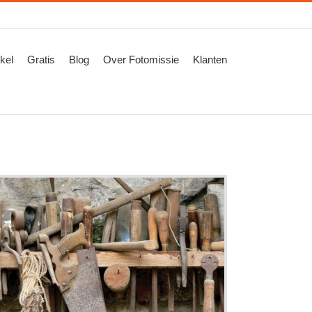
kel
Gratis
Blog
Over Fotomissie
Klanten