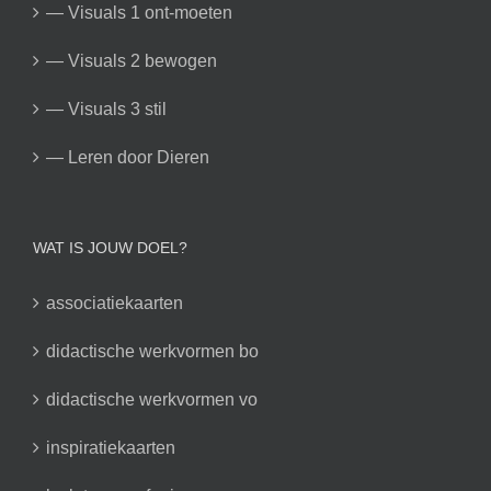
— Visuals 1 ont-moeten
— Visuals 2 bewogen
— Visuals 3 stil
— Leren door Dieren
WAT IS JOUW DOEL?
associatiekaarten
didactische werkvormen bo
didactische werkvormen vo
inspiratiekaarten