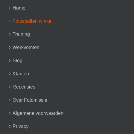
Home
Fotospellen winkel
Training
Werkvormen
Blog
Klanten
Recensies
Over Fotomissie
Algemene voorwaarden
Privacy