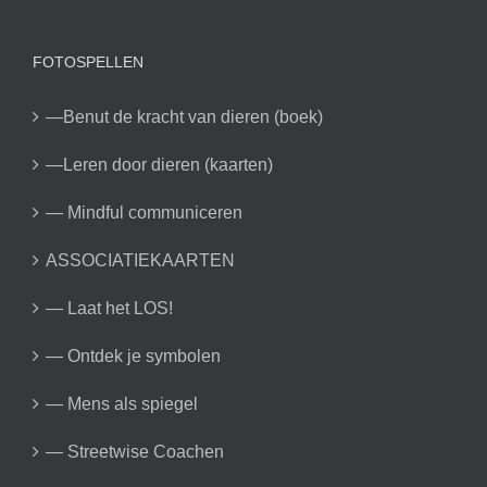
FOTOSPELLEN
—Benut de kracht van dieren (boek)
—Leren door dieren (kaarten)
— Mindful communiceren
ASSOCIATIEKAARTEN
— Laat het LOS!
— Ontdek je symbolen
— Mens als spiegel
— Streetwise Coachen