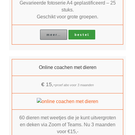
Gevarieerde fotoserie A4 geplastificeerd – 25
stuks.
Geschikt voor grote groepen.
meer…
bestel
Online coachen met dieren
€
15,-
proef abo voor 3 maanden
60 dieren met weetjes die je kunt uitvergroten
en deken via Zoom of Teams. Nu 3 maanden
voor €15,-