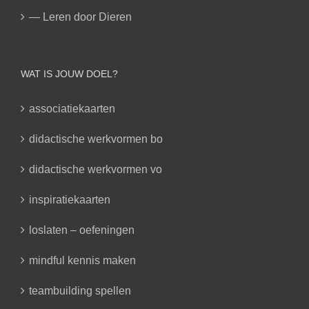
— Leren door Dieren
WAT IS JOUW DOEL?
associatiekaarten
didactische werkvormen bo
didactische werkvormen vo
inspiratiekaarten
loslaten – oefeningen
mindful kennis maken
teambuilding spellen