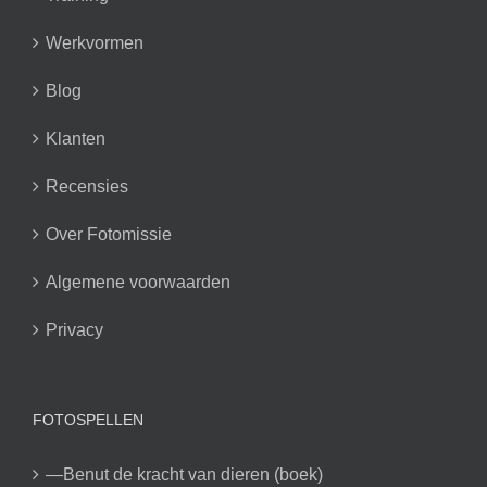
Werkvormen
Blog
Klanten
Recensies
Over Fotomissie
Algemene voorwaarden
Privacy
FOTOSPELLEN
—Benut de kracht van dieren (boek)