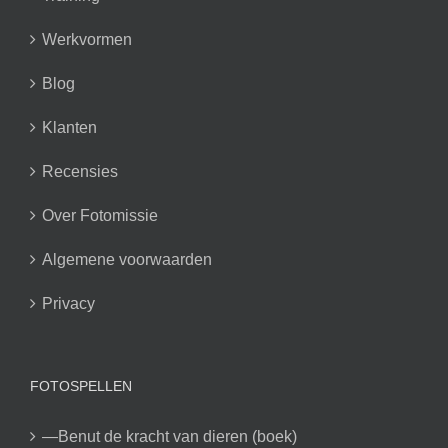
Werkvormen
Blog
Klanten
Recensies
Over Fotomissie
Algemene voorwaarden
Privacy
FOTOSPELLEN
—Benut de kracht van dieren (boek)