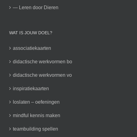
— Leren door Dieren
WAT IS JOUW DOEL?
associatiekaarten
didactische werkvormen bo
didactische werkvormen vo
inspiratiekaarten
loslaten – oefeningen
mindful kennis maken
teambuilding spellen