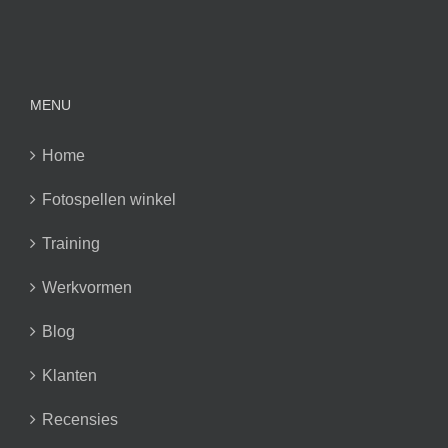
MENU
Home
Fotospellen winkel
Training
Werkvormen
Blog
Klanten
Recensies