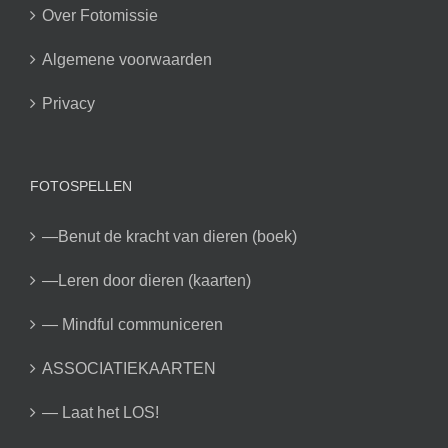
Over Fotomissie
Algemene voorwaarden
Privacy
FOTOSPELLEN
—Benut de kracht van dieren (boek)
—Leren door dieren (kaarten)
— Mindful communiceren
ASSOCIATIEKAARTEN
— Laat het LOS!