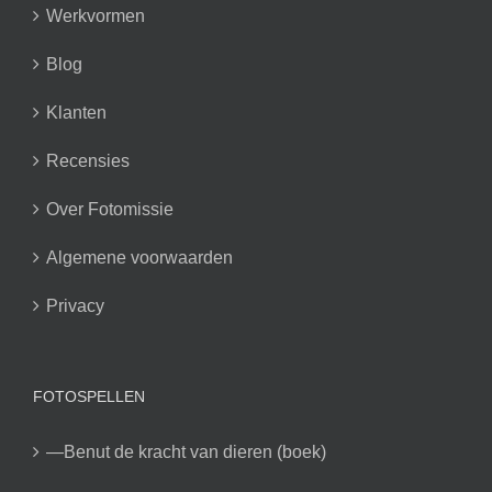
Werkvormen
Blog
Klanten
Recensies
Over Fotomissie
Algemene voorwaarden
Privacy
FOTOSPELLEN
—Benut de kracht van dieren (boek)