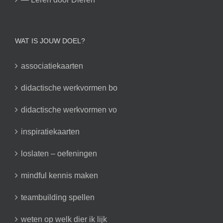
WAT IS JOUW DOEL?
associatiekaarten
didactische werkvormen bo
didactische werkvormen vo
inspiratiekaarten
loslaten – oefeningen
mindful kennis maken
teambuilding spellen
weten op welk dier ik lijk