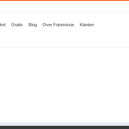
kel
Gratis
Blog
Over Fotomissie
Klanten