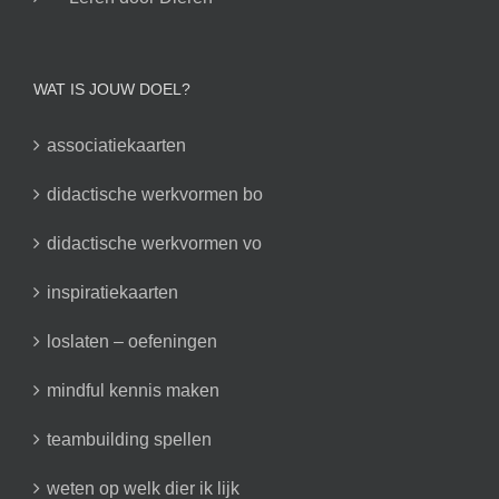
WAT IS JOUW DOEL?
associatiekaarten
didactische werkvormen bo
didactische werkvormen vo
inspiratiekaarten
loslaten – oefeningen
mindful kennis maken
teambuilding spellen
weten op welk dier ik lijk