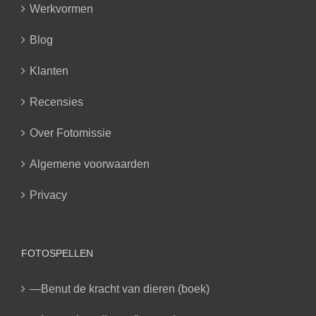
Werkvormen
Blog
Klanten
Recensies
Over Fotomissie
Algemene voorwaarden
Privacy
FOTOSPELLEN
—Benut de kracht van dieren (boek)