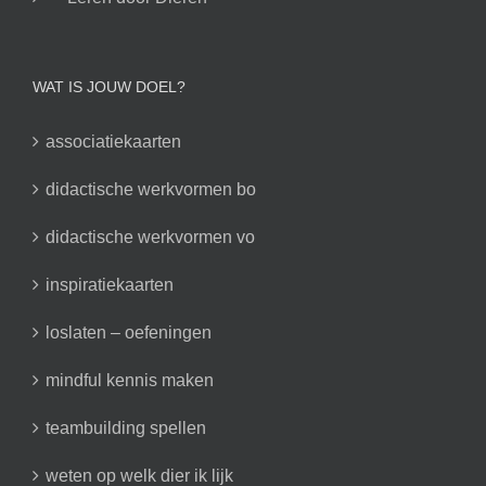
WAT IS JOUW DOEL?
associatiekaarten
didactische werkvormen bo
didactische werkvormen vo
inspiratiekaarten
loslaten – oefeningen
mindful kennis maken
teambuilding spellen
weten op welk dier ik lijk