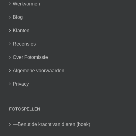
Werkvormen
Blog
Klanten
Recensies
Over Fotomissie
Algemene voorwaarden
Privacy
FOTOSPELLEN
—Benut de kracht van dieren (boek)