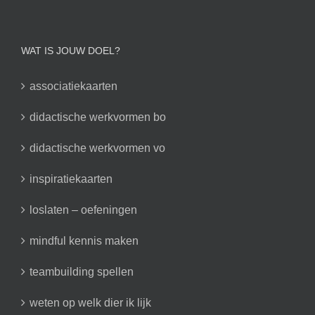
WAT IS JOUW DOEL?
associatiekaarten
didactische werkvormen bo
didactische werkvormen vo
inspiratiekaarten
loslaten – oefeningen
mindful kennis maken
teambuilding spellen
weten op welk dier ik lijk