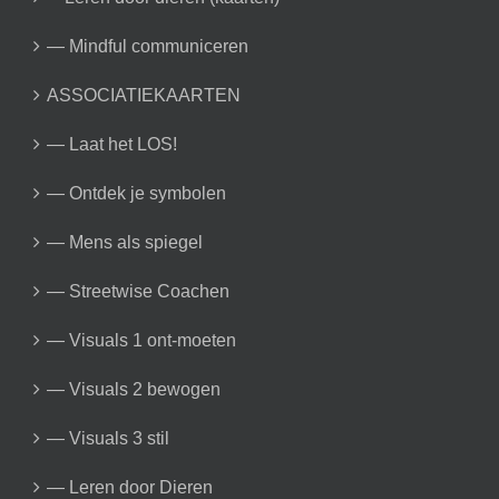
— Mindful communiceren
ASSOCIATIEKAARTEN
— Laat het LOS!
— Ontdek je symbolen
— Mens als spiegel
— Streetwise Coachen
— Visuals 1 ont-moeten
— Visuals 2 bewogen
— Visuals 3 stil
— Leren door Dieren