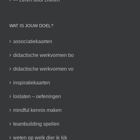
WAT IS JOUW DOEL?
associatiekaarten
didactische werkvormen bo
didactische werkvormen vo
inspiratiekaarten
loslaten – oefeningen
mindful kennis maken
teambuilding spellen
weten op welk dier ik lijk