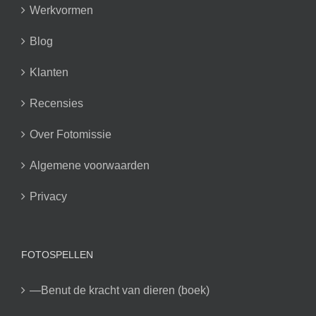
Werkvormen
Blog
Klanten
Recensies
Over Fotomissie
Algemene voorwaarden
Privacy
FOTOSPELLEN
—Benut de kracht van dieren (boek)