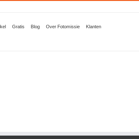
kel
Gratis
Blog
Over Fotomissie
Klanten