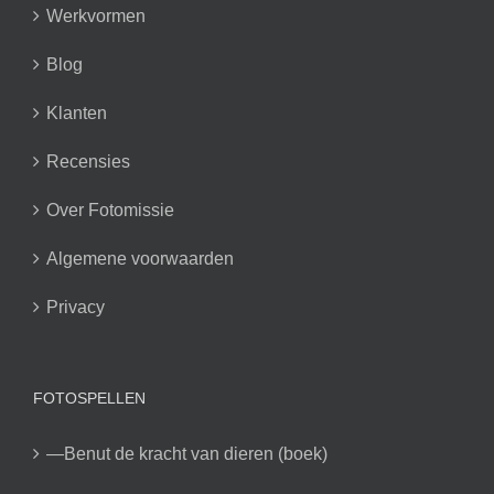
Werkvormen
Blog
Klanten
Recensies
Over Fotomissie
Algemene voorwaarden
Privacy
FOTOSPELLEN
—Benut de kracht van dieren (boek)