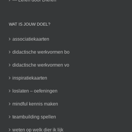
WAT IS JOUW DOEL?
associatiekaarten
didactische werkvormen bo
didactische werkvormen vo
inspiratiekaarten
loslaten – oefeningen
mindful kennis maken
teambuilding spellen
weten op welk dier ik lijk