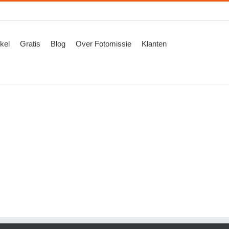
kel
Gratis
Blog
Over Fotomissie
Klanten