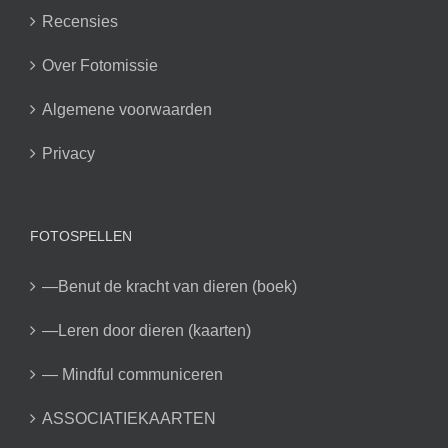
Recensies
Over Fotomissie
Algemene voorwaarden
Privacy
FOTOSPELLEN
—Benut de kracht van dieren (boek)
—Leren door dieren (kaarten)
— Mindful communiceren
ASSOCIATIEKAARTEN