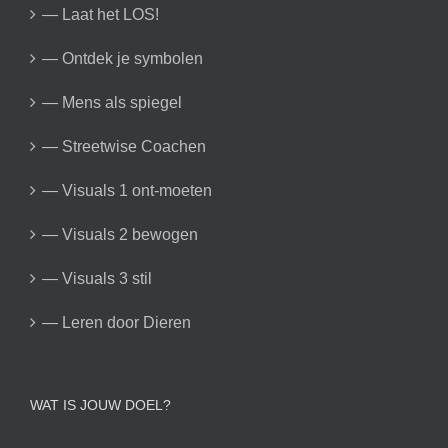
— Laat het LOS!
— Ontdek je symbolen
— Mens als spiegel
— Streetwise Coachen
— Visuals 1 ont-moeten
— Visuals 2 bewogen
— Visuals 3 stil
— Leren door Dieren
WAT IS JOUW DOEL?