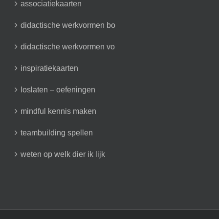
associatiekaarten
didactische werkvormen bo
didactische werkvormen vo
inspiratiekaarten
loslaten – oefeningen
mindful kennis maken
teambuilding spellen
weten op welk dier ik lijk