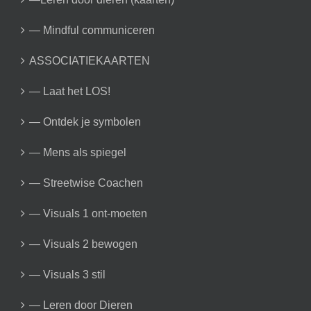
— Mindful communiceren
ASSOCIATIEKAARTEN
— Laat het LOS!
— Ontdek je symbolen
— Mens als spiegel
— Streetwise Coachen
— Visuals 1 ont-moeten
— Visuals 2 bewogen
— Visuals 3 stil
— Leren door Dieren