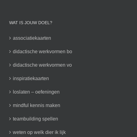
WAT IS JOUW DOEL?
associatiekaarten
didactische werkvormen bo
didactische werkvormen vo
inspiratiekaarten
loslaten – oefeningen
mindful kennis maken
teambuilding spellen
weten op welk dier ik lijk