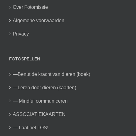
Over Fotomissie
Algemene voorwaarden
Privacy
FOTOSPELLEN
—Benut de kracht van dieren (boek)
—Leren door dieren (kaarten)
— Mindful communiceren
ASSOCIATIEKAARTEN
— Laat het LOS!