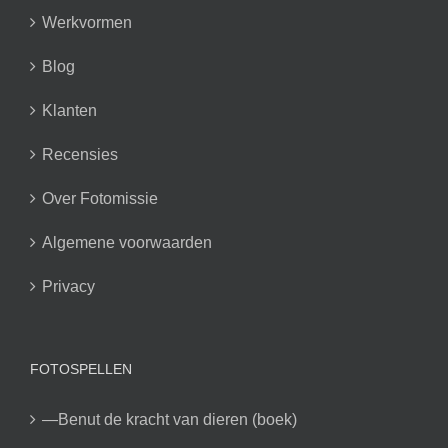
Werkvormen
Blog
Klanten
Recensies
Over Fotomissie
Algemene voorwaarden
Privacy
FOTOSPELLEN
—Benut de kracht van dieren (boek)