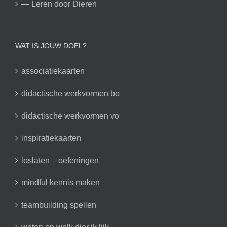
— Leren door Dieren
WAT IS JOUW DOEL?
associatiekaarten
didactische werkvormen bo
didactische werkvormen vo
inspiratiekaarten
loslaten – oefeningen
mindful kennis maken
teambuilding spellen