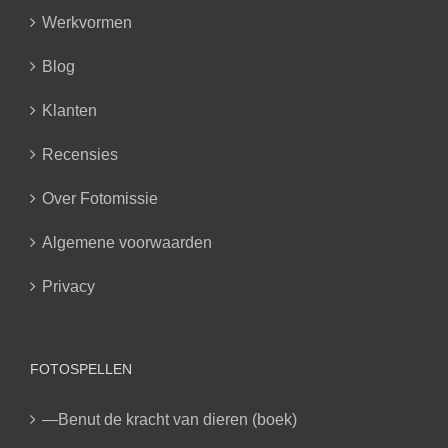
Werkvormen
Blog
Klanten
Recensies
Over Fotomissie
Algemene voorwaarden
Privacy
FOTOSPELLEN
—Benut de kracht van dieren (boek)