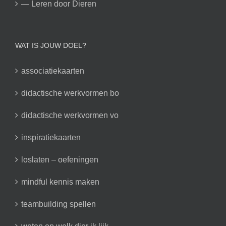
— Leren door Dieren
WAT IS JOUW DOEL?
associatiekaarten
didactische werkvormen bo
didactische werkvormen vo
inspiratiekaarten
loslaten – oefeningen
mindful kennis maken
teambuilding spellen