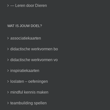
— Leren door Dieren
WAT IS JOUW DOEL?
associatiekaarten
didactische werkvormen bo
didactische werkvormen vo
inspiratiekaarten
loslaten – oefeningen
mindful kennis maken
teambuilding spellen