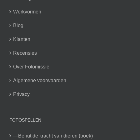
Werkvormen
Blog
Klanten
Recensies
Over Fotomissie
Algemene voorwaarden
Privacy
FOTOSPELLEN
—Benut de kracht van dieren (boek)