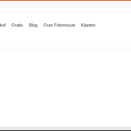
kel
Gratis
Blog
Over Fotomissie
Klanten