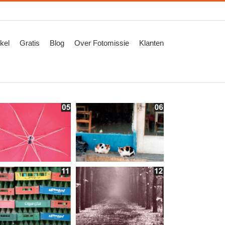
kel
Gratis
Blog
Over Fotomissie
Klanten