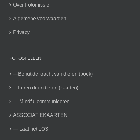
Over Fotomissie
Algemene voorwaarden
Privacy
FOTOSPELLEN
—Benut de kracht van dieren (boek)
—Leren door dieren (kaarten)
— Mindful communiceren
ASSOCIATIEKAARTEN
— Laat het LOS!