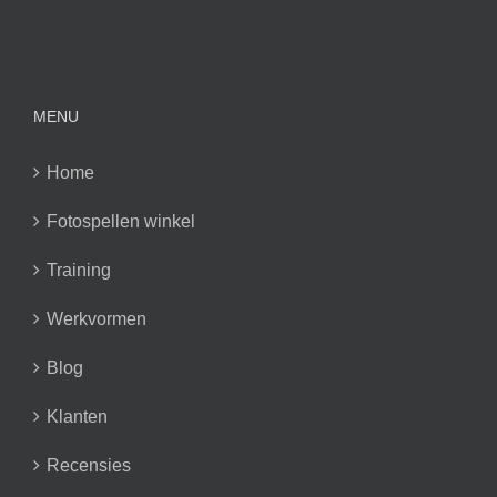
MENU
Home
Fotospellen winkel
Training
Werkvormen
Blog
Klanten
Recensies