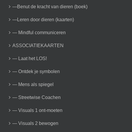
—Benut de kracht van dieren (boek)
—Leren door dieren (kaarten)
— Mindful communiceren
ASSOCIATIEKAARTEN
— Laat het LOS!
— Ontdek je symbolen
— Mens als spiegel
— Streetwise Coachen
— Visuals 1 ont-moeten
— Visuals 2 bewogen