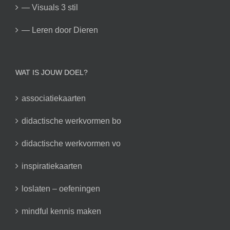
— Visuals 3 stil
— Leren door Dieren
WAT IS JOUW DOEL?
associatiekaarten
didactische werkvormen bo
didactische werkvormen vo
inspiratiekaarten
loslaten – oefeningen
mindful kennis maken