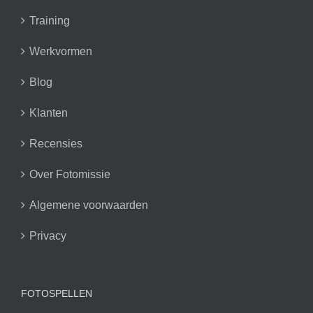
Training
Werkvormen
Blog
Klanten
Recensies
Over Fotomissie
Algemene voorwaarden
Privacy
FOTOSPELLEN