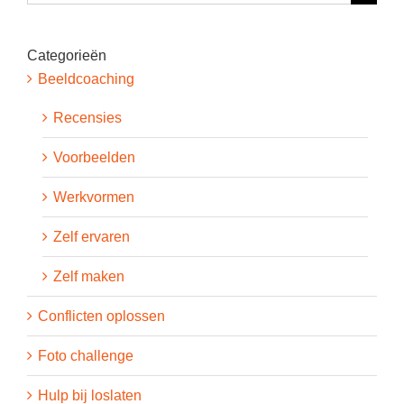
naar:
Categorieën
Beeldcoaching
Recensies
Voorbeelden
Werkvormen
Zelf ervaren
Zelf maken
Conflicten oplossen
Foto challenge
Hulp bij loslaten