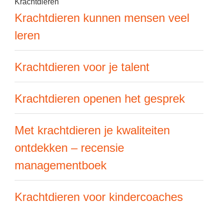
Krachtdieren
Krachtdieren kunnen mensen veel
leren
Krachtdieren voor je talent
Krachtdieren openen het gesprek
Met krachtdieren je kwaliteiten
ontdekken – recensie
managementboek
Krachtdieren voor kindercoaches