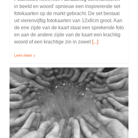
in beeld en woord' opnieuw een inspirerende set
fotokaarten op de markt gebracht. De set bestaat
uit vierenvijftig fotokaarten van 12x8cm groot. Aan
de ene zijde van de kaart staat een sprekende foto
en aan de andere zijde van de kaart een krachtig
woord of een krachtige zin in zowel
[...]
Lees meer