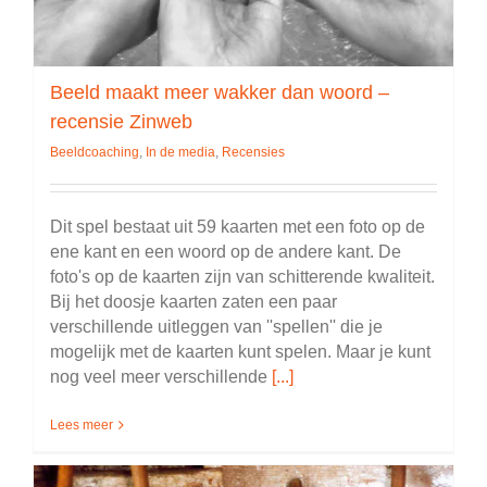
Beeld maakt meer wakker dan woord –
recensie Zinweb
Beeldcoaching
,
In de media
,
Recensies
Dit spel bestaat uit 59 kaarten met een foto op de
ene kant en een woord op de andere kant. De
foto's op de kaarten zijn van schitterende kwaliteit.
Bij het doosje kaarten zaten een paar
verschillende uitleggen van ''spellen'' die je
mogelijk met de kaarten kunt spelen. Maar je kunt
nog veel meer verschillende
[...]
Lees meer