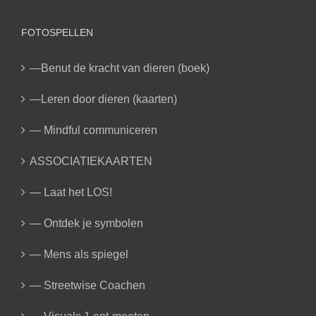
FOTOSPELLEN
—Benut de kracht van dieren (boek)
—Leren door dieren (kaarten)
— Mindful communiceren
ASSOCIATIEKAARTEN
— Laat het LOS!
— Ontdek je symbolen
— Mens als spiegel
— Streetwise Coachen