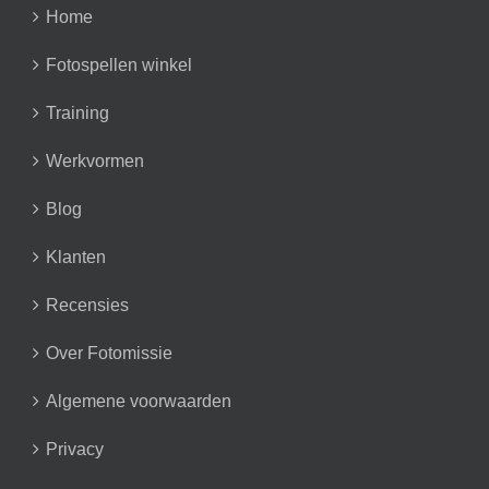
Home
Fotospellen winkel
Training
Werkvormen
Blog
Klanten
Recensies
Over Fotomissie
Algemene voorwaarden
Privacy