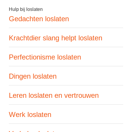
Hulp bij loslaten
Gedachten loslaten
Krachtdier slang helpt loslaten
Perfectionisme loslaten
Dingen loslaten
Leren loslaten en vertrouwen
Werk loslaten