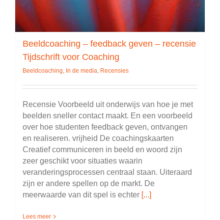
Beeldcoaching – feedback geven – recensie
Tijdschrift voor Coaching
Beeldcoaching
,
In de media
,
Recensies
Recensie Voorbeeld uit onderwijs van hoe je met
beelden sneller contact maakt. En een voorbeeld
over hoe studenten feedback geven, ontvangen
en realiseren. vrijheid De coachingskaarten
Creatief communiceren in beeld en woord zijn
zeer geschikt voor situaties waarin
veranderingsprocessen centraal staan. Uiteraard
zijn er andere spellen op de markt. De
meerwaarde van dit spel is echter
[...]
Lees meer