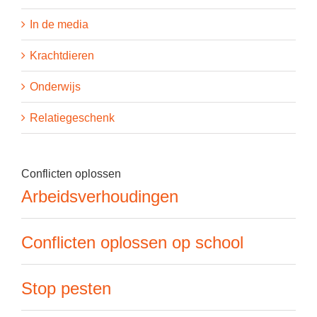
In de media
Krachtdieren
Onderwijs
Relatiegeschenk
Conflicten oplossen
Arbeidsverhoudingen
Conflicten oplossen op school
Stop pesten