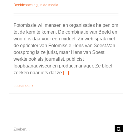
Beeldcoaching
,
In de media
Fotomissie wil mensen en organisaties helpen om
tot de kern te komen. De combinatie van Beeld en
woord is daarvoor een middel. Zinweb sprak met
de oprichter van Fotomissie Hens van Soest.Van
oorsprong is ze jurist, maar Hens van Soest
werkte ook als journalist, publicist
loopbaanadviseur en productmanager. Ze bleef
zoeken naar iets dat ze
[...]
Lees meer
Zoeken