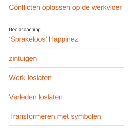
Conflicten oplossen op de werkvloer
Beeldcoaching
‘Sprakeloos’ Happinez
zintuigen
Werk loslaten
Verleden loslaten
Transformeren met symbolen