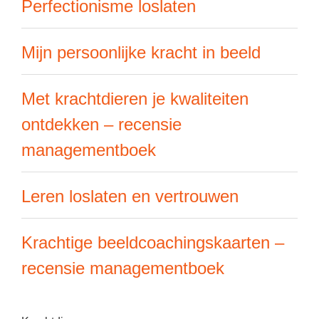
Perfectionisme loslaten
Mijn persoonlijke kracht in beeld
Met krachtdieren je kwaliteiten
ontdekken – recensie
managementboek
Leren loslaten en vertrouwen
Krachtige beeldcoachingskaarten –
recensie managementboek