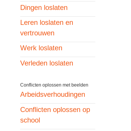
Dingen loslaten
Leren loslaten en
vertrouwen
Werk loslaten
Verleden loslaten
Conflicten oplossen met beelden
Arbeidsverhoudingen
Conflicten oplossen op
school