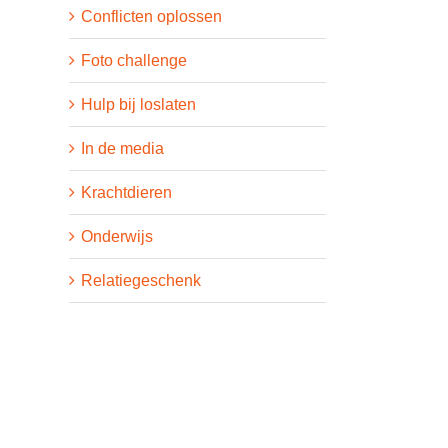
Conflicten oplossen
Foto challenge
Hulp bij loslaten
In de media
Krachtdieren
Onderwijs
Relatiegeschenk