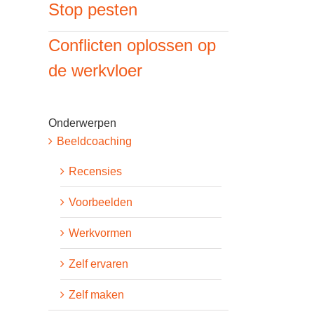
Stop pesten
Conflicten oplossen op
de werkvloer
Onderwerpen
Beeldcoaching
Recensies
Voorbeelden
Werkvormen
Zelf ervaren
Zelf maken