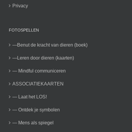
Privacy
FOTOSPELLEN
—Benut de kracht van dieren (boek)
—Leren door dieren (kaarten)
— Mindful communiceren
ASSOCIATIEKAARTEN
— Laat het LOS!
— Ontdek je symbolen
— Mens als spiegel