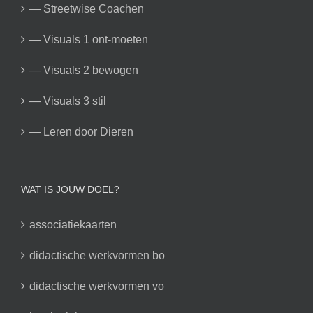
— Streetwise Coachen
— Visuals 1 ont-moeten
— Visuals 2 bewogen
— Visuals 3 stil
— Leren door Dieren
WAT IS JOUW DOEL?
associatiekaarten
didactische werkvormen bo
didactische werkvormen vo