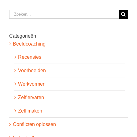
Zoeken
naar:
Categorieën
Beeldcoaching
Recensies
Voorbeelden
Werkvormen
Zelf ervaren
Zelf maken
Conflicten oplossen