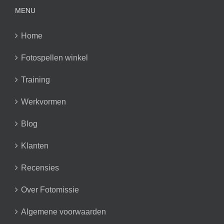
MENU
Home
Fotospellen winkel
Training
Werkvormen
Blog
Klanten
Recensies
Over Fotomissie
Algemene voorwaarden