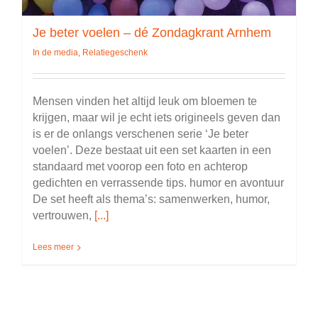
Je beter voelen – dé Zondagkrant Arnhem
In de media
,
Relatiegeschenk
Mensen vinden het altijd leuk om bloemen te
krijgen, maar wil je echt iets origineels geven dan
is er de onlangs verschenen serie ‘Je beter
voelen’. Deze bestaat uit een set kaarten in een
standaard met voorop een foto en achterop
gedichten en verrassende tips. humor en avontuur
De set heeft als thema’s: samenwerken, humor,
vertrouwen,
[...]
Lees meer