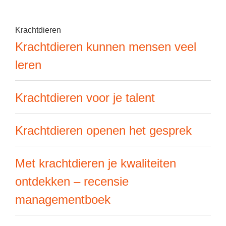
Krachtdieren
Krachtdieren kunnen mensen veel
leren
Krachtdieren voor je talent
Krachtdieren openen het gesprek
Met krachtdieren je kwaliteiten
ontdekken – recensie
managementboek