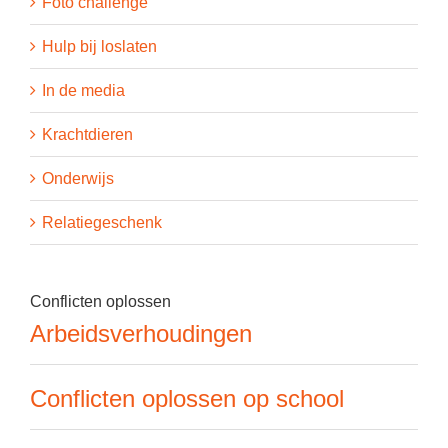
Foto challenge
Hulp bij loslaten
In de media
Krachtdieren
Onderwijs
Relatiegeschenk
Conflicten oplossen
Arbeidsverhoudingen
Conflicten oplossen op school