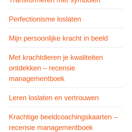
Perfectionisme loslaten
Mijn persoonlijke kracht in beeld
Met krachtdieren je kwaliteiten
ontdekken – recensie
managementboek
Leren loslaten en vertrouwen
Krachtige beeldcoachingskaarten –
recensie managementboek