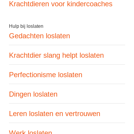
Krachtdieren voor kindercoaches
Hulp bij loslaten
Gedachten loslaten
Krachtdier slang helpt loslaten
Perfectionisme loslaten
Dingen loslaten
Leren loslaten en vertrouwen
Werk loslaten